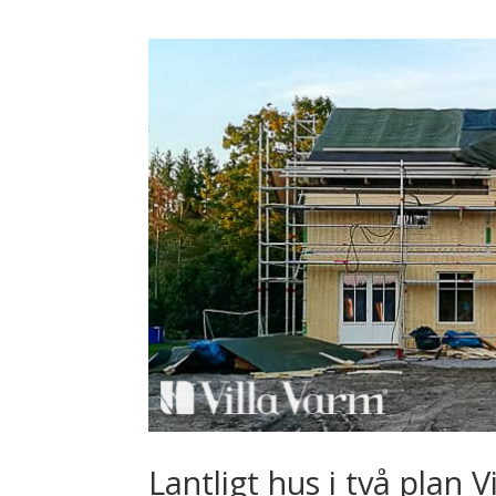
Lantligt hus i två plan V