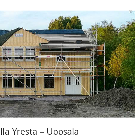
illa Yresta – Uppsala