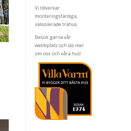
Vi tillverkar
monteringsfärdiga,
välisolerade trähus.
Besök gärna vår
webbplats och läs mer
om oss och våra hus!