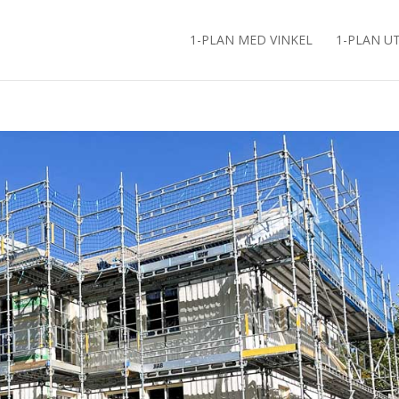
1-PLAN MED VINKEL
1-PLAN U