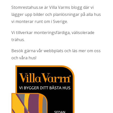
Stomrestahus.se är Villa Varms blogg där vi
lägger upp bilder och planlösningar på alla hus
vi monterar runt om i Sverige.
Vi tillverkar monteringsfärdiga, välisolerade
trähus.
Besök gärna vår webbplats och läs mer om oss
och våra hus!