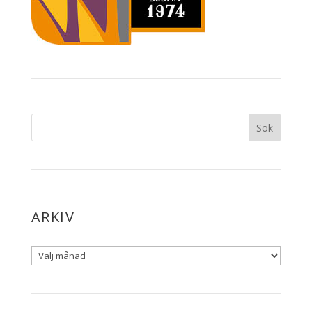
ARKIV