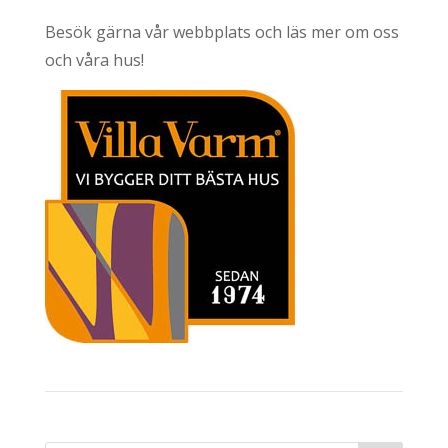
Besök gärna vår webbplats och läs mer om oss
och våra hus!