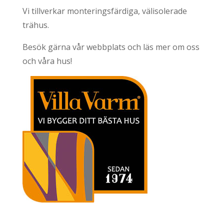
Vi tillverkar monteringsfärdiga, välisolerade
trähus.
Besök gärna vår webbplats och läs mer om oss
och våra hus!