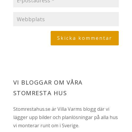
VI BLOGGAR OM VÅRA
STOMRESTA HUS
Stomrestahus.se är Villa Varms blogg där vi
lägger upp bilder och planlösningar på alla hus
vi monterar runt om i Sverige.