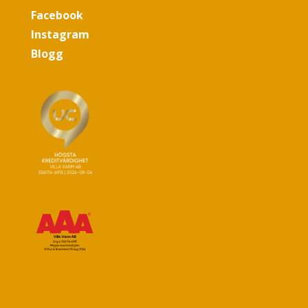
Facebook
Instagram
Blogg