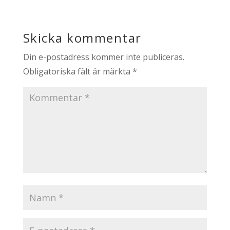
Skicka kommentar
Din e-postadress kommer inte publiceras.
Obligatoriska fält är märkta
*