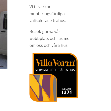
Vi tillverkar
monteringsfärdiga,
välisolerade trähus.
Besök gärna vår
webbplats och läs mer
om oss och våra hus!