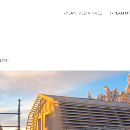
1-PLAN MED VINKEL
1-PLAN U
tarer