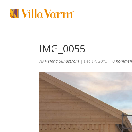
IMG_0055
Av
Helena Sundström
|
Dec 14, 2015
|
0 Kommen