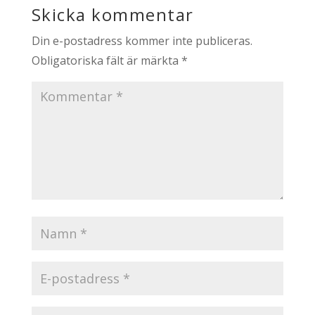
Skicka kommentar
Din e-postadress kommer inte publiceras.
Obligatoriska fält är märkta
*