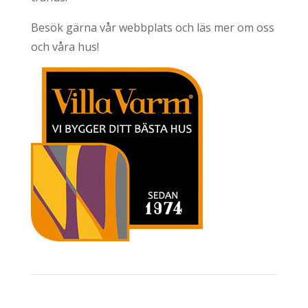
Besök gärna vår webbplats och läs mer om oss
och våra hus!