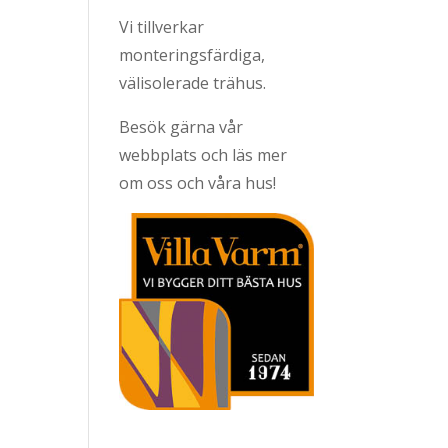
Vi tillverkar
monteringsfärdiga,
välisolerade trähus.
Besök gärna vår
webbplats och läs mer
om oss och våra hus!