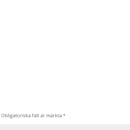
.
Obligatoriska fält är märkta
*