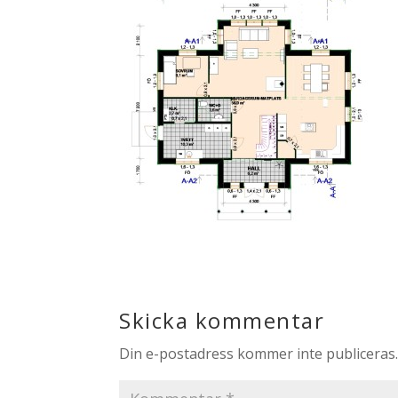
Skicka kommentar
Din e-postadress kommer inte publiceras