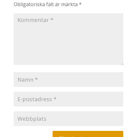
Obligatoriska fält är märkta
*