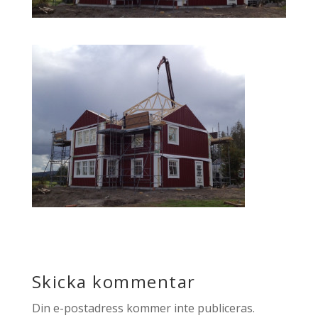
Skicka kommentar
Din e-postadress kommer inte publiceras.