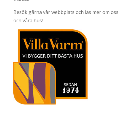
Besök gärna vår webbplats och läs mer om oss
och våra hus!