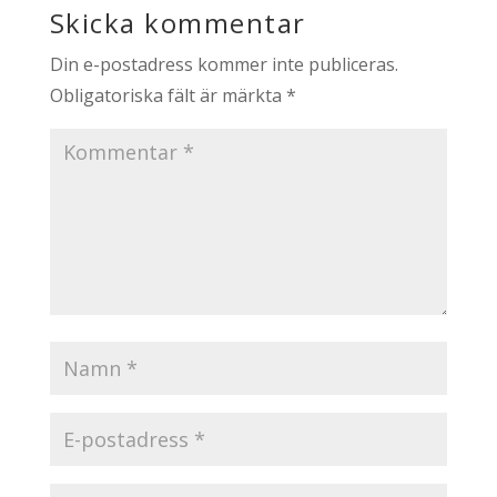
Skicka kommentar
Din e-postadress kommer inte publiceras.
Obligatoriska fält är märkta
*