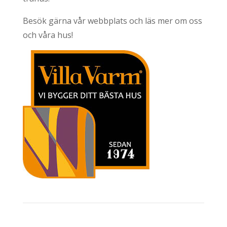
Besök gärna vår webbplats och läs mer om oss
och våra hus!