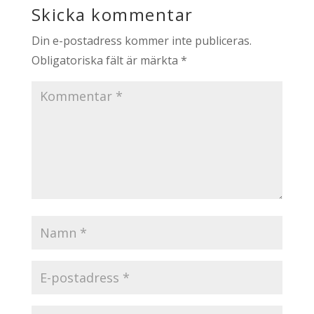
Skicka kommentar
Din e-postadress kommer inte publiceras.
Obligatoriska fält är märkta
*