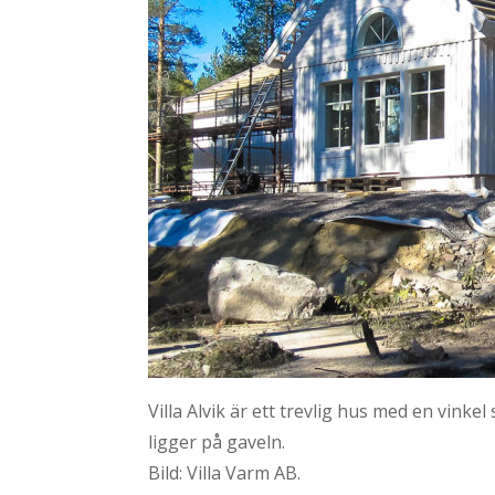
Villa Alvik är ett trevlig hus med en vink
ligger på gaveln.
Bild: Villa Varm AB.