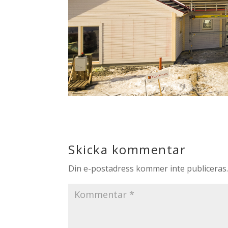
Skicka kommentar
Din e-postadress kommer inte publiceras