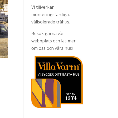
Vi tillverkar
monteringsfärdiga,
välisolerade trähus.
Besök gärna vår
webbplats och läs mer
om oss och våra hus!