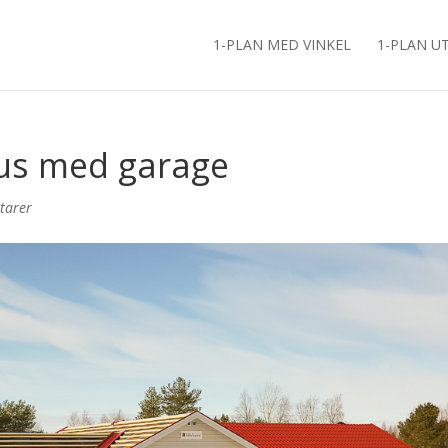
1-PLAN MED VINKEL
1-PLAN U
us med garage
tarer