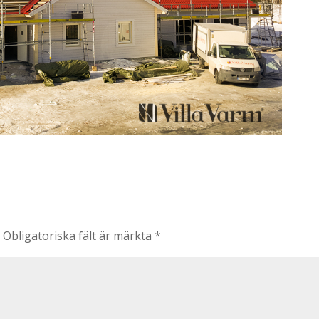
.
Obligatoriska fält är märkta
*