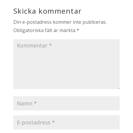
Skicka kommentar
Din e-postadress kommer inte publiceras.
Obligatoriska fält är märkta
*