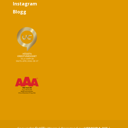
Instagram
Blogg