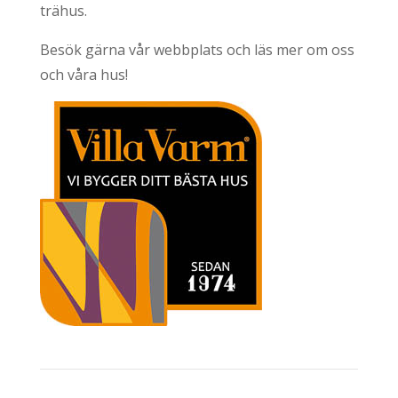
trähus.
Besök gärna vår webbplats och läs mer om oss
och våra hus!