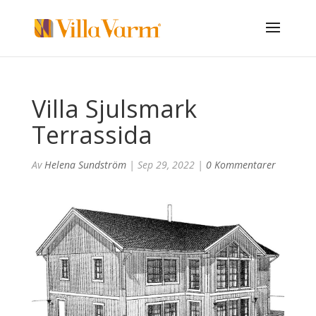
Villa Sjulsmark
Terrassida
Av
Helena Sundström
|
Sep 29, 2022
|
0 Kommentarer