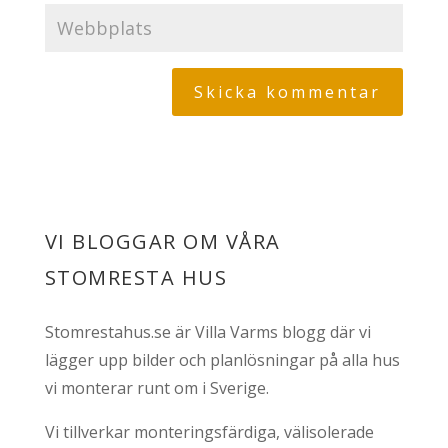
VI BLOGGAR OM VÅRA
STOMRESTA HUS
Stomrestahus.se är Villa Varms blogg där vi
lägger upp bilder och planlösningar på alla hus
vi monterar runt om i Sverige.
Vi tillverkar monteringsfärdiga, välisolerade