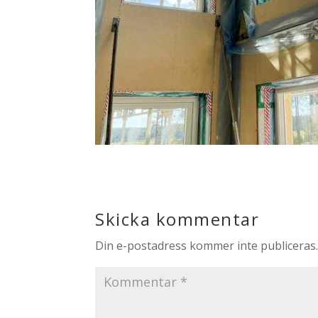
Skicka kommentar
Din e-postadress kommer inte publiceras