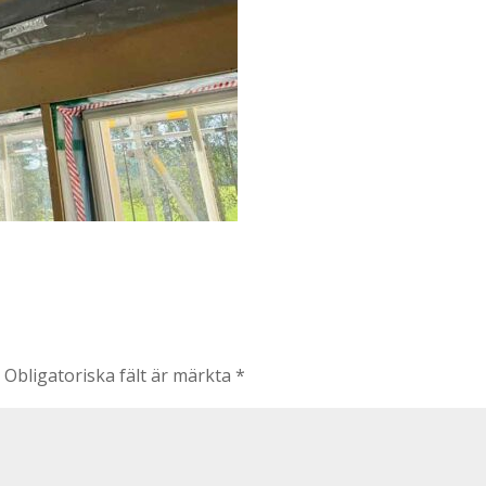
.
Obligatoriska fält är märkta
*