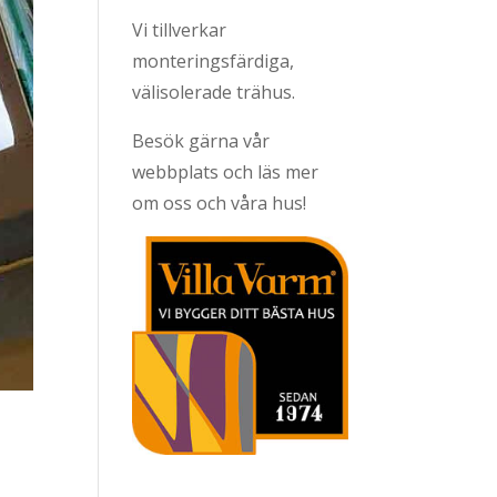
Vi tillverkar
monteringsfärdiga,
välisolerade trähus.
Besök gärna vår
webbplats och läs mer
om oss och våra hus!