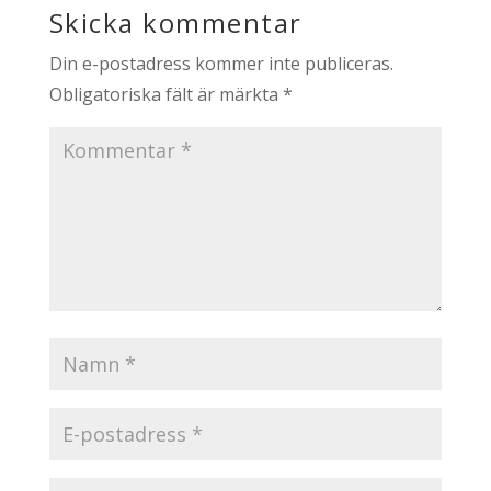
Skicka kommentar
Din e-postadress kommer inte publiceras.
Obligatoriska fält är märkta
*