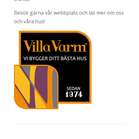
Besök gärna vår webbplats och läs mer om oss
och våra hus!