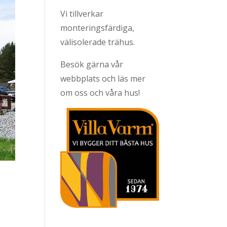
Vi tillverkar
monteringsfärdiga,
välisolerade trähus.
Besök gärna vår
webbplats och läs mer
om oss och våra hus!