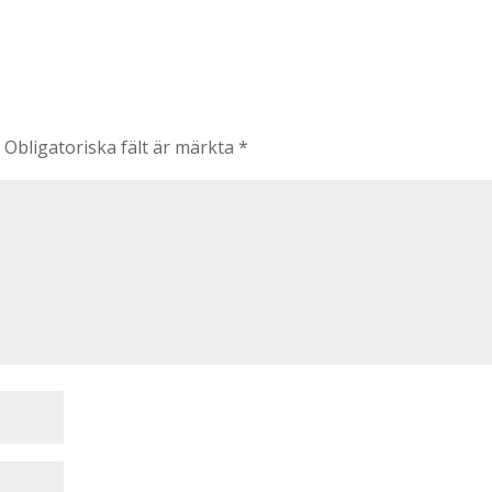
.
Obligatoriska fält är märkta
*