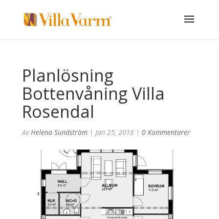
Planlösning
Bottenvåning Villa
Rosendal
Av
Helena Sundström
|
Jan 25, 2016
|
0 Kommentarer