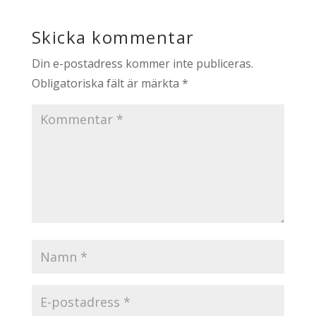
Skicka kommentar
Din e-postadress kommer inte publiceras.
Obligatoriska fält är märkta
*