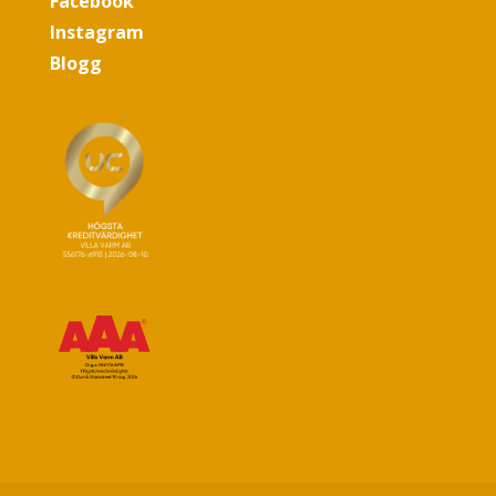
Facebook
Instagram
Blogg