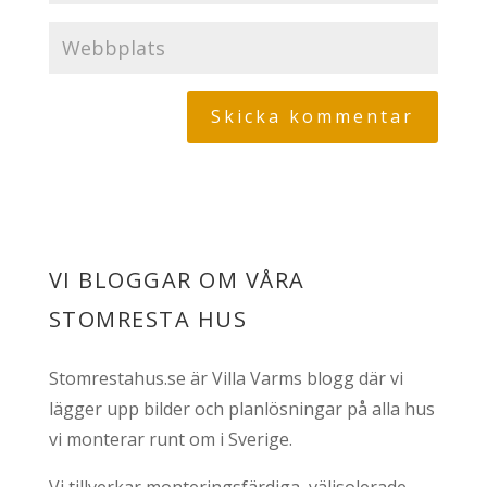
VI BLOGGAR OM VÅRA
STOMRESTA HUS
Stomrestahus.se är Villa Varms blogg där vi
lägger upp bilder och planlösningar på alla hus
vi monterar runt om i Sverige.