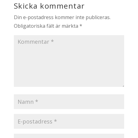
Skicka kommentar
Din e-postadress kommer inte publiceras.
Obligatoriska fält är märkta
*