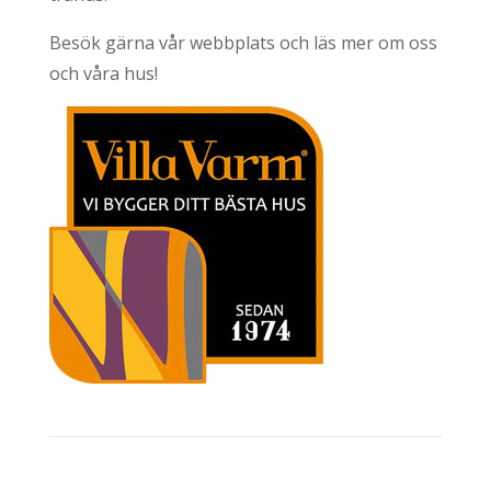
Besök gärna vår webbplats och läs mer om oss
och våra hus!