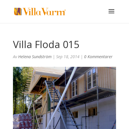
Villa Floda 015
Av
Helena Sundström
|
Sep 18, 2014
|
0 Kommentarer