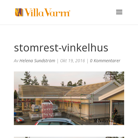
stomrest-vinkelhus
Av
Helena Sundström
|
Okt 19, 2016
|
0 Kommentarer