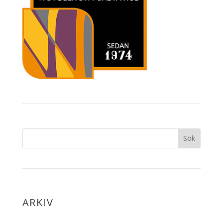
ARKIV