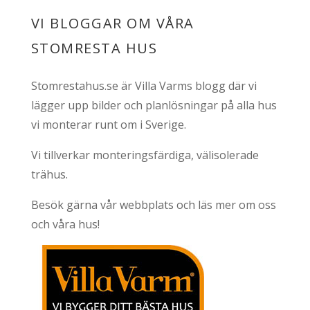
VI BLOGGAR OM VÅRA
STOMRESTA HUS
Stomrestahus.se är Villa Varms blogg där vi
lägger upp bilder och planlösningar på alla hus
vi monterar runt om i Sverige.
Vi tillverkar monteringsfärdiga, välisolerade
trähus.
Besök gärna vår webbplats och läs mer om oss
och våra hus!