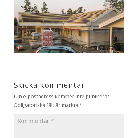
Skicka kommentar
Din e-postadress kommer inte publiceras.
Obligatoriska fält är märkta
*