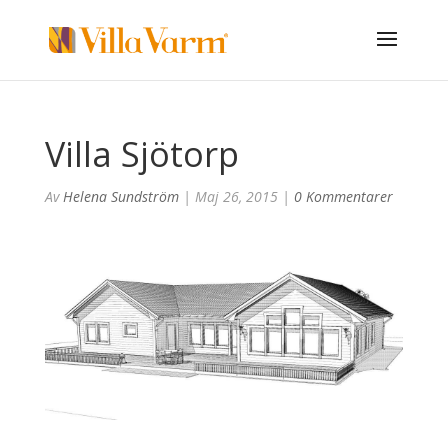
Villa Sjötorp
Av
Helena Sundström
|
Maj 26, 2015
|
0 Kommentarer