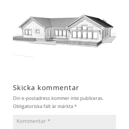
Skicka kommentar
Din e-postadress kommer inte publiceras.
Obligatoriska fält är märkta
*