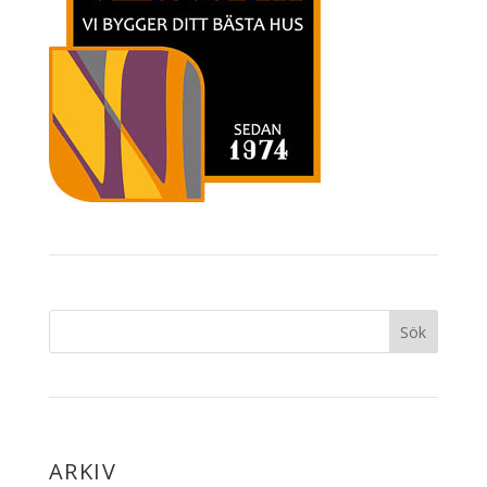
ARKIV