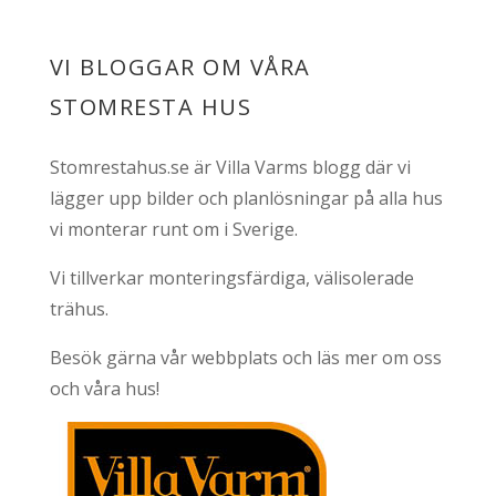
VI BLOGGAR OM VÅRA
STOMRESTA HUS
Stomrestahus.se är Villa Varms blogg där vi
lägger upp bilder och planlösningar på alla hus
vi monterar runt om i Sverige.
Vi tillverkar monteringsfärdiga, välisolerade
trähus.
Besök gärna vår webbplats och läs mer om oss
och våra hus!