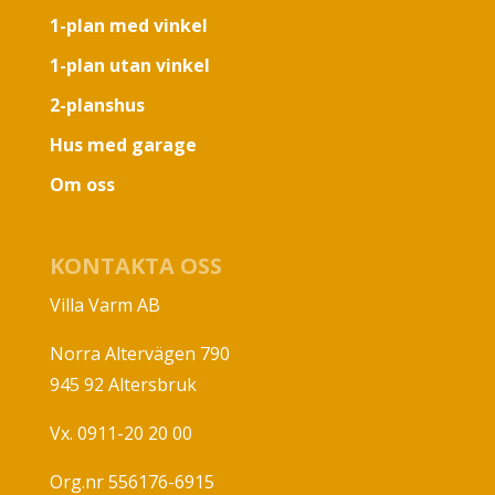
1-plan med vinkel
1-plan utan vinkel
2-planshus
Hus med garage
Om oss
KONTAKTA OSS
Villa Varm AB
Norra Altervägen 790
945 92 Altersbruk
Vx. 0911-20 20 00
Org.nr 556176-6915