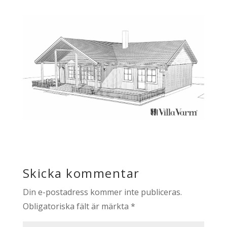
Skicka kommentar
Din e-postadress kommer inte publiceras.
Obligatoriska fält är märkta
*