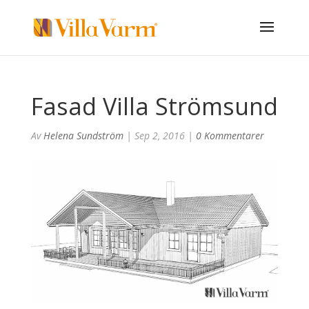
Fasad Villa Strömsund
Av
Helena Sundström
|
Sep 2, 2016
|
0 Kommentarer