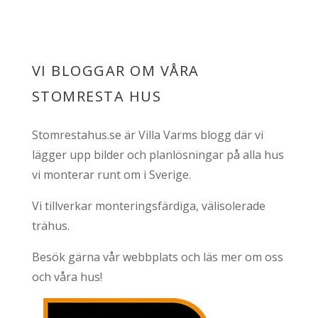
VI BLOGGAR OM VÅRA
STOMRESTA HUS
Stomrestahus.se är Villa Varms blogg där vi
lägger upp bilder och planlösningar på alla hus
vi monterar runt om i Sverige.
Vi tillverkar monteringsfärdiga, välisolerade
trähus.
Besök gärna vår webbplats och läs mer om oss
och våra hus!