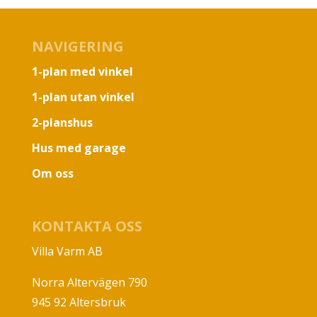
NAVIGERING
1-plan med vinkel
1-plan utan vinkel
2-planshus
Hus med garage
Om oss
KONTAKTA OSS
Villa Varm AB
Norra Altervägen 790
945 92 Altersbruk