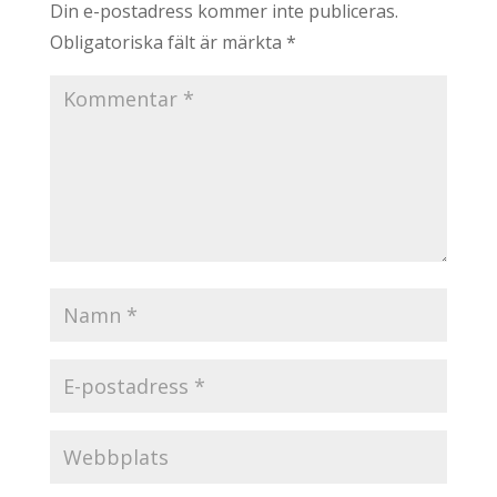
Din e-postadress kommer inte publiceras.
Obligatoriska fält är märkta
*