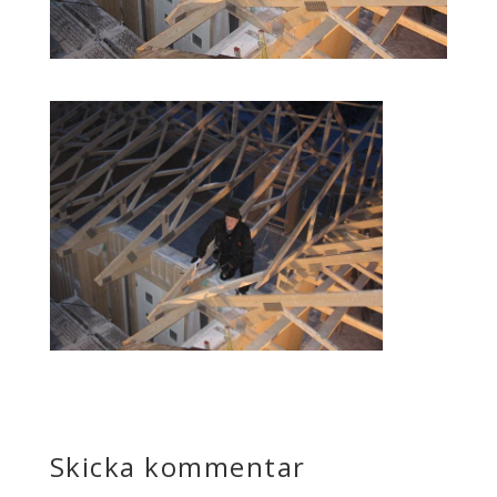
Skicka kommentar