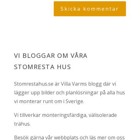
VI BLOGGAR OM VÅRA
STOMRESTA HUS
Stomrestahus.se är Villa Varms blogg där vi
lägger upp bilder och planlösningar på alla hus
vi monterar runt om i Sverige.
Vi tillverkar monteringsfärdiga, välisolerade
trähus.
Besök gärna vår webbplats och läs mer om oss