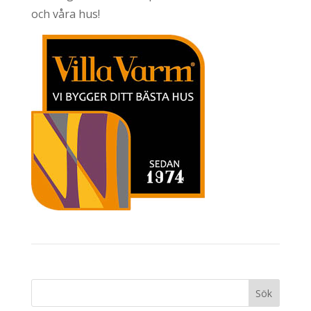
och våra hus!