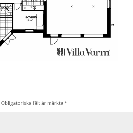
.
Obligatoriska fält är märkta
*