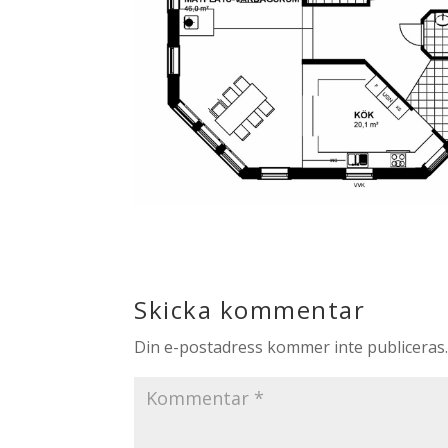
Skicka kommentar
Din e-postadress kommer inte publiceras