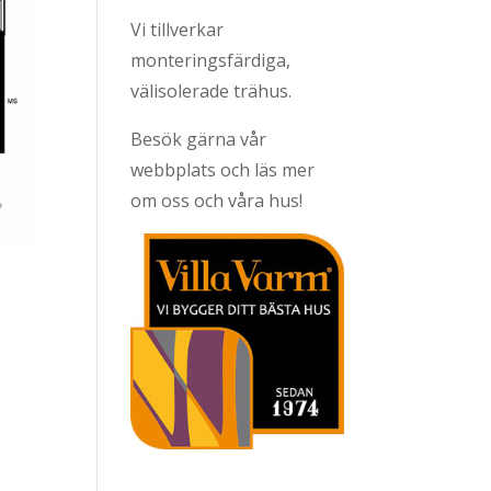
Vi tillverkar
monteringsfärdiga,
välisolerade trähus.
Besök gärna vår
webbplats och läs mer
om oss och våra hus!