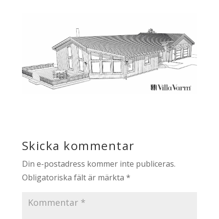
Skicka kommentar
Din e-postadress kommer inte publiceras.
Obligatoriska fält är märkta
*