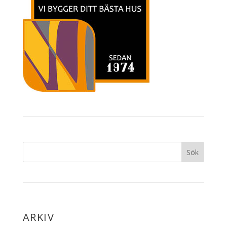
ARKIV