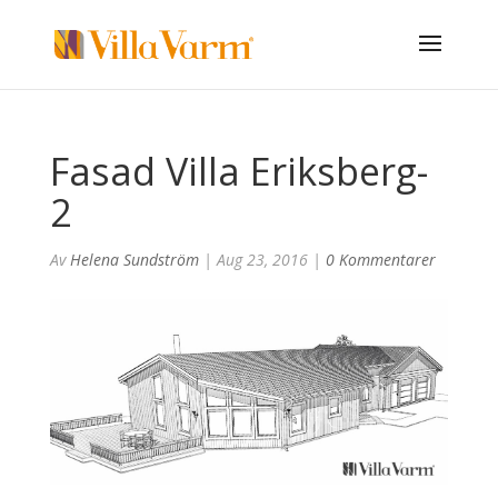
Fasad Villa Eriksberg-
2
Av
Helena Sundström
|
Aug 23, 2016
|
0 Kommentarer