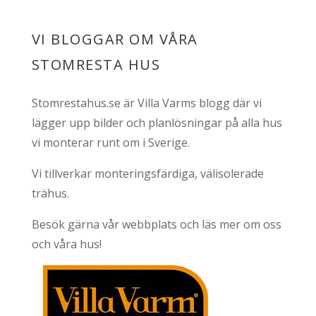
VI BLOGGAR OM VÅRA
STOMRESTA HUS
Stomrestahus.se är Villa Varms blogg där vi
lägger upp bilder och planlösningar på alla hus
vi monterar runt om i Sverige.
Vi tillverkar monteringsfärdiga, välisolerade
trähus.
Besök gärna vår webbplats och läs mer om oss
och våra hus!