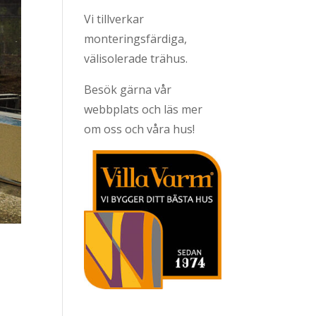
Vi tillverkar
monteringsfärdiga,
välisolerade trähus.
Besök gärna vår
webbplats och läs mer
om oss och våra hus!