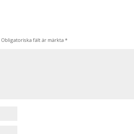
.
Obligatoriska fält är märkta
*