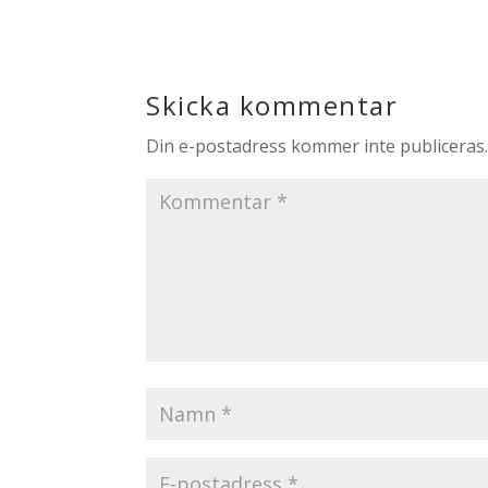
Skicka kommentar
Din e-postadress kommer inte publiceras