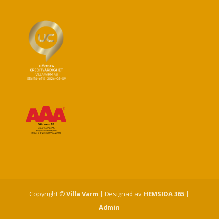
Copyright ©
Villa Varm
| Designad av
HEMSIDA 365
|
Admin