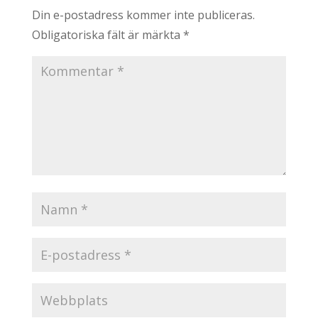
Din e-postadress kommer inte publiceras.
Obligatoriska fält är märkta
*