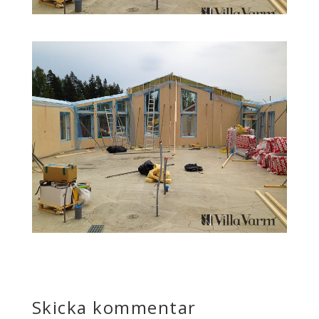
Skicka kommentar