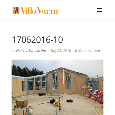
17062016-10
Av
Helena Sundström
|
Aug 23, 2016
|
0 Kommentarer