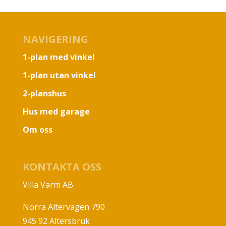
NAVIGERING
1-plan med vinkel
1-plan utan vinkel
2-planshus
Hus med garage
Om oss
KONTAKTA OSS
Villa Varm AB
Norra Altervägen 790
945 92 Altersbruk