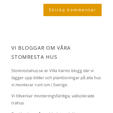
VI BLOGGAR OM VÅRA
STOMRESTA HUS
Stomrestahus.se är Villa Varms blogg där vi
lägger upp bilder och planlösningar på alla hus
vi monterar runt om i Sverige.
Vi tillverkar monteringsfärdiga, välisolerade
trähus.