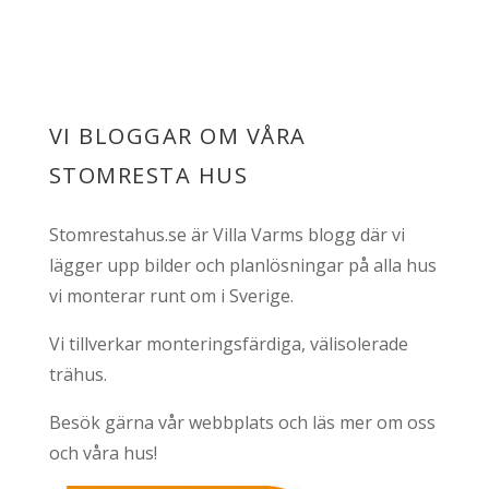
VI BLOGGAR OM VÅRA
STOMRESTA HUS
Stomrestahus.se är Villa Varms blogg där vi
lägger upp bilder och planlösningar på alla hus
vi monterar runt om i Sverige.
Vi tillverkar monteringsfärdiga, välisolerade
trähus.
Besök gärna vår webbplats och läs mer om oss
och våra hus!