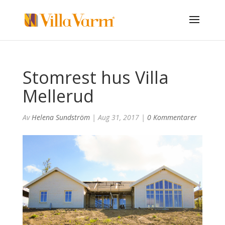
Stomrest hus Villa
Mellerud
Av
Helena Sundström
|
Aug 31, 2017
|
0 Kommentarer