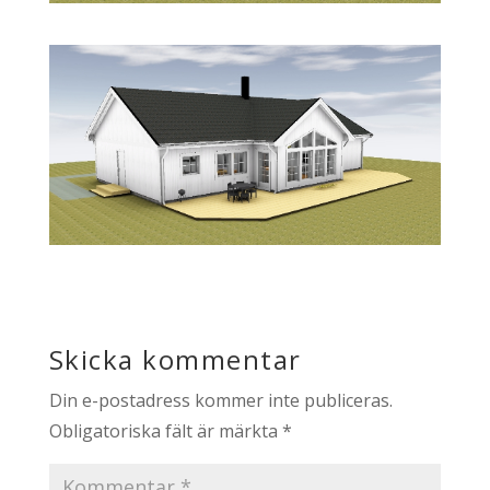
Skicka kommentar
Din e-postadress kommer inte publiceras.
Obligatoriska fält är märkta
*