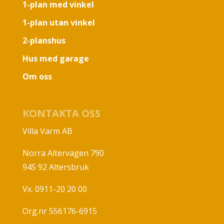
1-plan med vinkel
1-plan utan vinkel
2-planshus
Hus med garage
Om oss
KONTAKTA OSS
Villa Varm AB
Norra Altervägen 790
945 92 Altersbruk
Vx. 0911-20 20 00
Org.nr 556176-6915