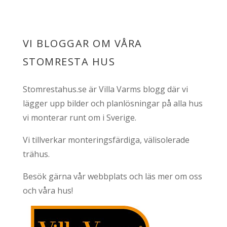
VI BLOGGAR OM VÅRA
STOMRESTA HUS
Stomrestahus.se är Villa Varms blogg där vi
lägger upp bilder och planlösningar på alla hus
vi monterar runt om i Sverige.
Vi tillverkar monteringsfärdiga, välisolerade
trähus.
Besök gärna vår webbplats och läs mer om oss
och våra hus!