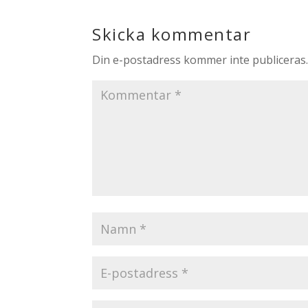
Skicka kommentar
Din e-postadress kommer inte publiceras