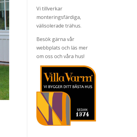
Vi tillverkar
monteringsfärdiga,
välisolerade trähus.
Besök gärna vår
webbplats och läs mer
om oss och våra hus!