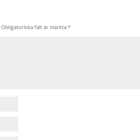
.
Obligatoriska fält är märkta
*