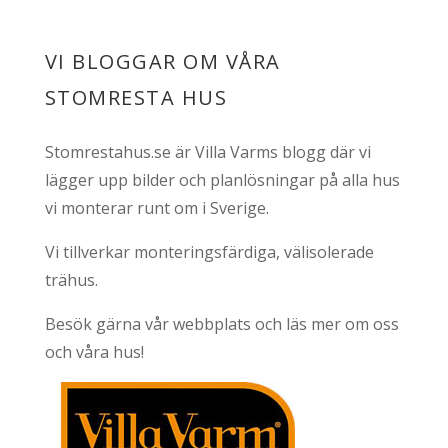
VI BLOGGAR OM VÅRA
STOMRESTA HUS
Stomrestahus.se är Villa Varms blogg där vi
lägger upp bilder och planlösningar på alla hus
vi monterar runt om i Sverige.
Vi tillverkar monteringsfärdiga, välisolerade
trähus.
Besök gärna vår webbplats och läs mer om oss
och våra hus!