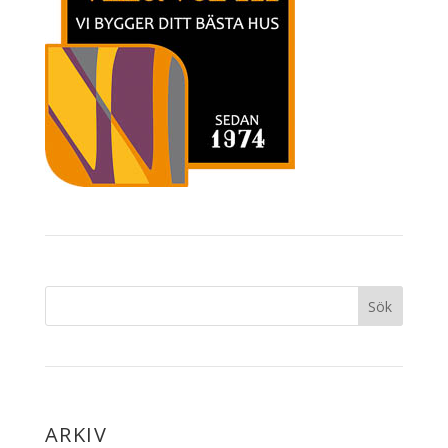
ARKIV