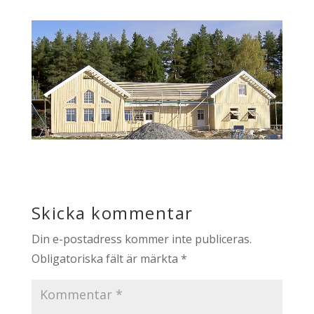
Skicka kommentar
Din e-postadress kommer inte publiceras.
Obligatoriska fält är märkta
*