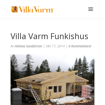
Villa Varm Funkishus
Av
Helena Sundström
|
Okt 17, 2014
|
0 Kommentarer