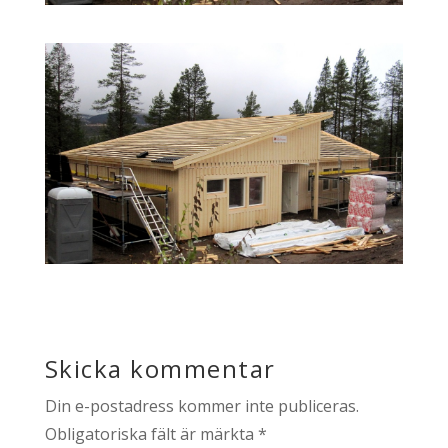
Skicka kommentar
Din e-postadress kommer inte publiceras.
Obligatoriska fält är märkta
*