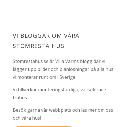
VI BLOGGAR OM VÅRA
STOMRESTA HUS
Stomrestahus.se är Villa Varms blogg där vi
lägger upp bilder och planlösningar på alla hus
vi monterar runt om i Sverige.
Vi tillverkar monteringsfärdiga, välisolerade
trähus.
Besök gärna vår webbplats och läs mer om oss
och våra hus!