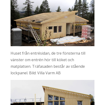
Huset från entrésidan, de tre fönsterna till
vänster om entrén hör till köket och
matplatsen. Träfasaden består av stående
lockpanel. Bild: Villa Varm AB