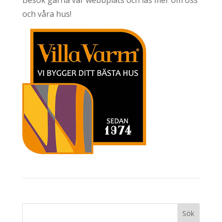
och våra hus!