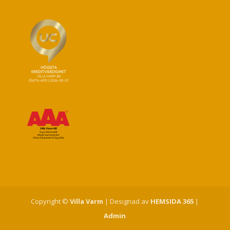
Copyright ©
Villa Varm
| Designad av
HEMSIDA 365
|
Admin