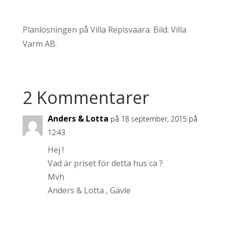
Planlösningen på Villa Repisvaara. Bild: Villa
Varm AB.
2 Kommentarer
Anders & Lotta
på 18 september, 2015 på
12:43
Hej !
Vad är priset för detta hus ca ?
Mvh
Anders & Lotta , Gävle