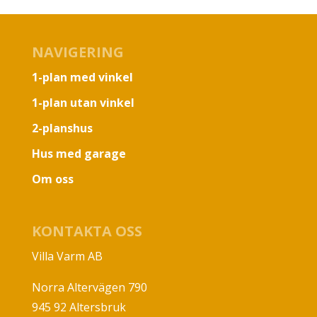
NAVIGERING
1-plan med vinkel
1-plan utan vinkel
2-planshus
Hus med garage
Om oss
KONTAKTA OSS
Villa Varm AB
Norra Altervägen 790
945 92 Altersbruk