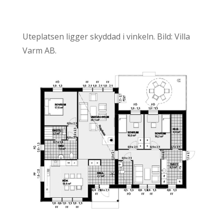
Uteplatsen ligger skyddad i vinkeln. Bild: Villa
Varm AB.