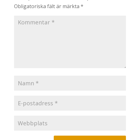
Obligatoriska fält är märkta
*