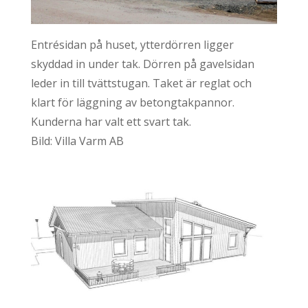
Entrésidan på huset, ytterdörren ligger
skyddad in under tak. Dörren på gavelsidan
leder in till tvättstugan. Taket är reglat och
klart för läggning av betongtakpannor.
Kunderna har valt ett svart tak.
Bild: Villa Varm AB