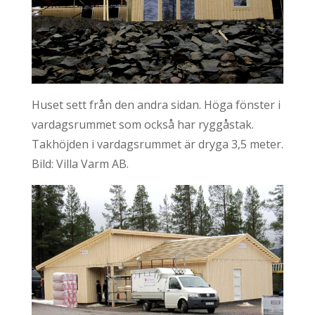
Huset sett från den andra sidan. Höga fönster i
vardagsrummet som också har ryggåstak.
Takhöjden i vardagsrummet är dryga 3,5 meter.
Bild: Villa Varm AB.