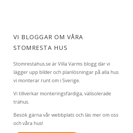
VI BLOGGAR OM VÅRA
STOMRESTA HUS
Stomrestahus.se är Villa Varms blogg där vi
lägger upp bilder och planlösningar på alla hus
vi monterar runt om i Sverige.
Vi tillverkar monteringsfärdiga, välisolerade
trähus.
Besök gärna vår webbplats och läs mer om oss
och våra hus!