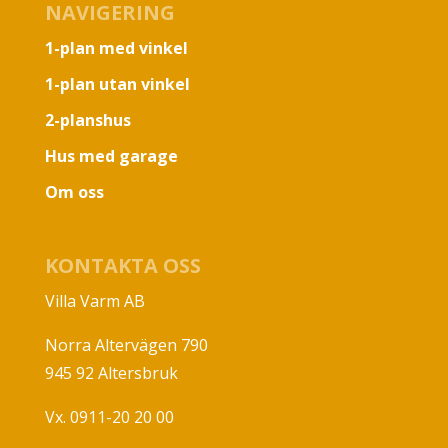
NAVIGERING
1-plan med vinkel
1-plan utan vinkel
2-planshus
Hus med garage
Om oss
KONTAKTA OSS
Villa Varm AB
Norra Altervägen 790
945 92 Altersbruk
Vx. 0911-20 20 00