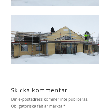
Skicka kommentar
Din e-postadress kommer inte publiceras.
Obligatoriska fält är märkta
*