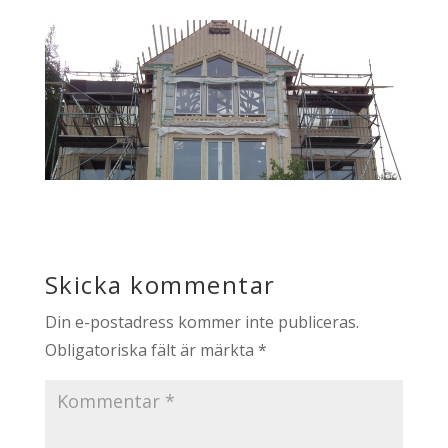
Skicka kommentar
Din e-postadress kommer inte publiceras.
Obligatoriska fält är märkta
*