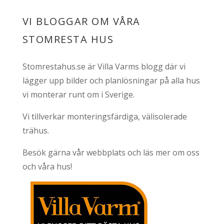
VI BLOGGAR OM VÅRA
STOMRESTA HUS
Stomrestahus.se är Villa Varms blogg där vi
lägger upp bilder och planlösningar på alla hus
vi monterar runt om i Sverige.
Vi tillverkar monteringsfärdiga, välisolerade
trähus.
Besök gärna vår webbplats och läs mer om oss
och våra hus!