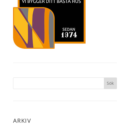
ARKIV