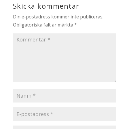
Skicka kommentar
Din e-postadress kommer inte publiceras.
Obligatoriska fält är märkta
*