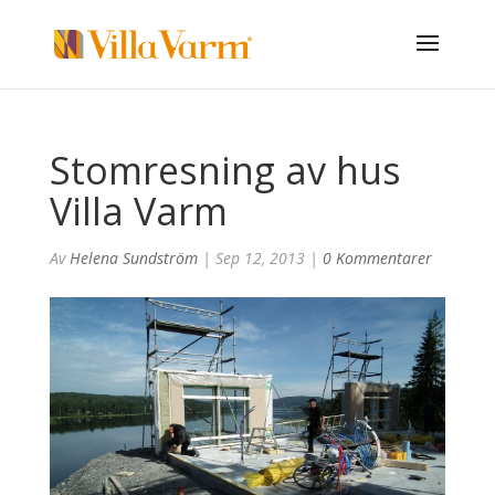
Stomresning av hus
Villa Varm
Av
Helena Sundström
|
Sep 12, 2013
|
0 Kommentarer