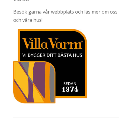
Besök gärna vår webbplats och läs mer om oss
och våra hus!