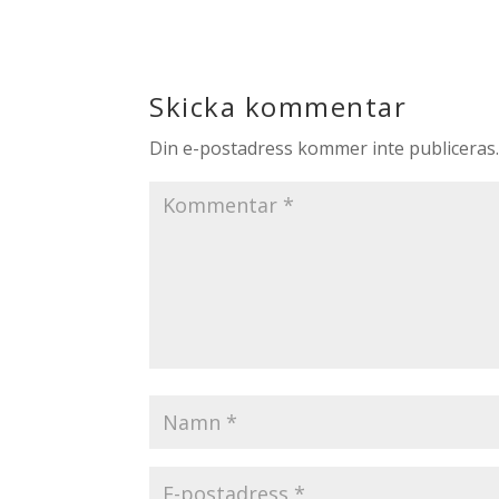
Skicka kommentar
Din e-postadress kommer inte publiceras