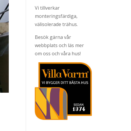
Vi tillverkar
monteringsfärdiga,
välisolerade trähus.
Besök gärna vår
webbplats och läs mer
om oss och våra hus!