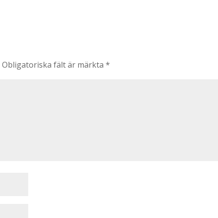
.
Obligatoriska fält är märkta
*