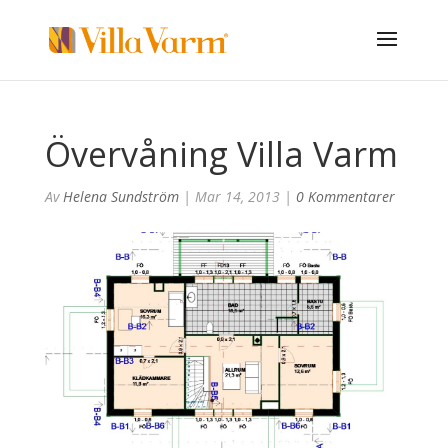
Övervåning Villa Varm
Av
Helena Sundström
|
Mar 14, 2013
|
0 Kommentarer