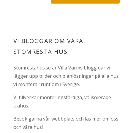
VI BLOGGAR OM VÅRA
STOMRESTA HUS
Stomrestahus.se är Villa Varms blogg där vi
lägger upp bilder och planlösningar på alla hus
vi monterar runt om i Sverige.
Vi tillverkar monteringsfärdiga, välisolerade
trähus.
Besök gärna vår webbplats och läs mer om oss
och våra hus!