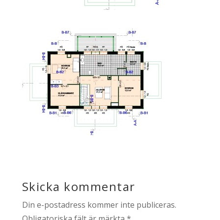
Skicka kommentar
Din e-postadress kommer inte publiceras.
Obligatoriska fält är märkta
*