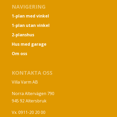
NAVIGERING
1-plan med vinkel
1-plan utan vinkel
2-planshus
Hus med garage
Om oss
KONTAKTA OSS
Villa Varm AB
Norra Altervägen 790
945 92 Altersbruk
Vx. 0911-20 20 00